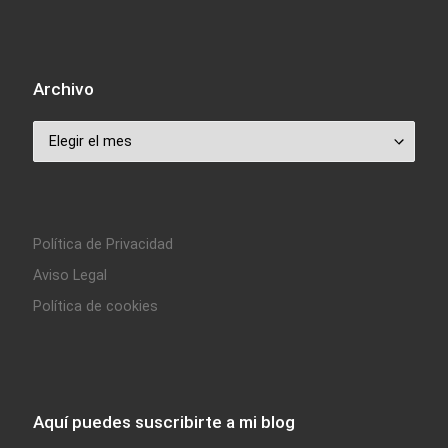
Archivo
Archivo
Política de Privacidad
Aviso Legal
Política de cookies
Aquí puedes suscribirte a mi blog