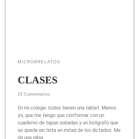
MICRORRELATOS
CLASES
23 Comentarios
En mi colegio todos tienen una tablet. Menos
yo, que me tengo que conformar con un
cuaderno de tapas sobadas y un bolígrafo que
se queda sin tinta en mitad de los dictados. Me
da una rabia…