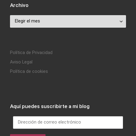
Archivo
Archivo
Política de Privacidad
Aviso Legal
Política de cookies
Aquí puedes suscribirte a mi blog
Dirección de correo electrónico