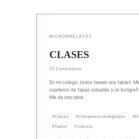
MICRORRELATOS
CLASES
23 Comentarios
En mi colegio todos tienen una tablet. 
cuaderno de tapas sobadas y un bolígrafo
Me da una rabia…
#Clases
#Competenciasdigitales
#D
#Tablet
Finalista