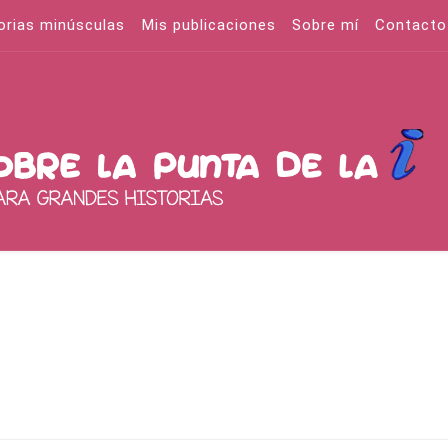
orias minúsculas
Mis publicaciones
Sobre mí
Contacto