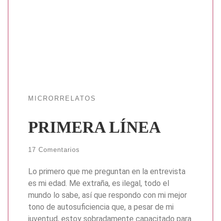
MICRORRELATOS
PRIMERA LÍNEA
17 Comentarios
Lo primero que me preguntan en la entrevista
es mi edad. Me extraña, es ilegal, todo el
mundo lo sabe, así que respondo con mi mejor
tono de autosuficiencia que, a pesar de mi
juventud, estoy sobradamente capacitado para