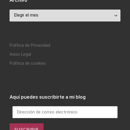
Archivo
Archivo
Política de Privacidad
Aviso Legal
Política de cookies
Aquí puedes suscribirte a mi blog
Dirección de correo electrónico
SUSCRIBIR