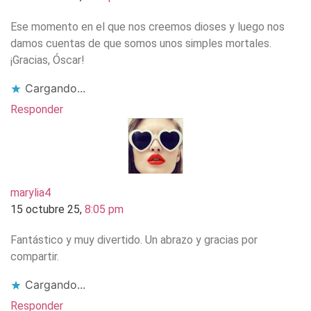
Ese momento en el que nos creemos dioses y luego nos
damos cuentas de que somos unos simples mortales.
¡Gracias, Óscar!
Cargando...
Responder
marylia4
15 octubre 25,
8:05 pm
Fantástico y muy divertido. Un abrazo y gracias por
compartir.
Cargando...
Responder