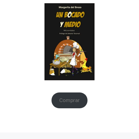
Comprar