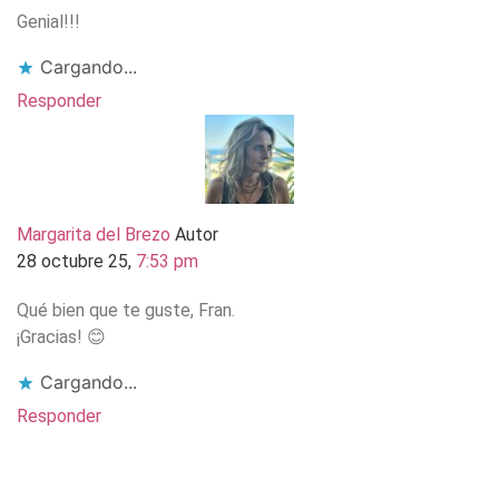
Genial!!!
Cargando...
Responder
Margarita del Brezo
Autor
28 octubre 25,
7:53 pm
Qué bien que te guste, Fran.
¡Gracias! 😊
Cargando...
Responder