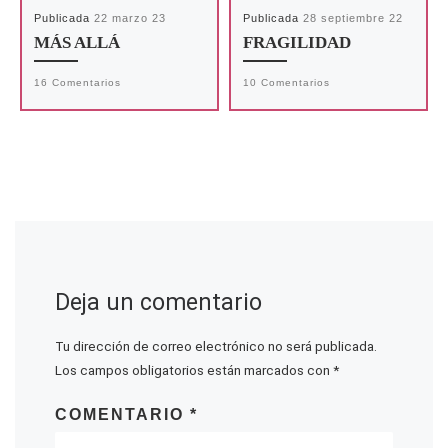
Publicada
22 marzo 23
Publicada
28 septiembre 22
MÁS ALLÁ
FRAGILIDAD
16 Comentarios
10 Comentarios
Deja un comentario
Tu dirección de correo electrónico no será publicada.
Los campos obligatorios están marcados con
*
COMENTARIO
*