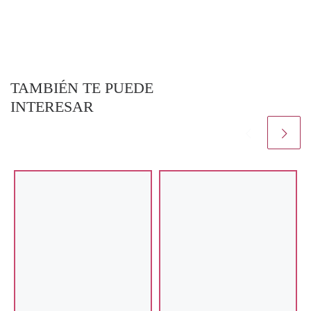
TAMBIÉN TE PUEDE
INTERESAR