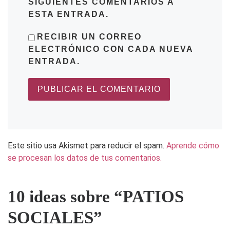
SIGUIENTES COMENTARIOS A
ESTA ENTRADA.
RECIBIR UN CORREO
ELECTRÓNICO CON CADA NUEVA
ENTRADA.
Este sitio usa Akismet para reducir el spam.
Aprende cómo
se procesan los datos de tus comentarios.
10 ideas sobre “PATIOS
SOCIALES”