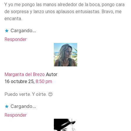
Y yo me pongo las manos alrededor de la boca, pongo cara
de sorpresa y lanzo unos aplausos entusiastas. Bravo, me
encanta.
Cargando...
Responder
Margarita del Brezo
Autor
16 octubre 25,
8:50 pm
Puedo verte. Y oírte. 😍
Cargando...
Responder