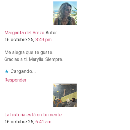
Margarita del Brezo
Autor
16 octubre 25,
8:49 pm
Me alegra que te guste.
Gracias a ti, Marylia. Siempre.
Cargando...
Responder
La historia está en tu mente
16 octubre 25,
6:41 am