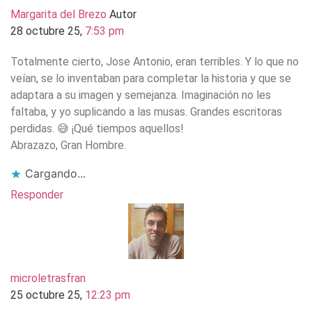
Margarita del Brezo
Autor
28 octubre 25,
7:53 pm
Totalmente cierto, Jose Antonio, eran terribles. Y lo que no
veían, se lo inventaban para completar la historia y que se
adaptara a su imagen y semejanza. Imaginación no les
faltaba, y yo suplicando a las musas. Grandes escritoras
perdidas. 😅 ¡Qué tiempos aquellos!
Abrazazo, Gran Hombre.
Cargando...
Responder
microletrasfran
25 octubre 25,
12:23 pm