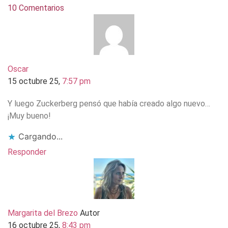
10 Comentarios
Oscar
15 octubre 25,
7:57 pm
Y luego Zuckerberg pensó que había creado algo nuevo…
¡Muy bueno!
Cargando...
Responder
Margarita del Brezo
Autor
16 octubre 25,
8:43 pm