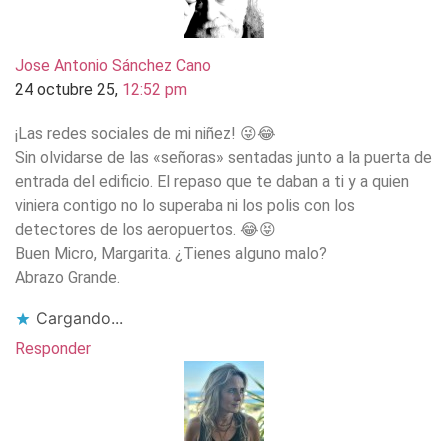
Jose Antonio Sánchez Cano
24 octubre 25,
12:52 pm
¡Las redes sociales de mi niñez! 😜😂
Sin olvidarse de las «señoras» sentadas junto a la puerta de
entrada del edificio. El repaso que te daban a ti y a quien
viniera contigo no lo superaba ni los polis con los
detectores de los aeropuertos. 😂😝
Buen Micro, Margarita. ¿Tienes alguno malo?
Abrazo Grande.
Cargando...
Responder