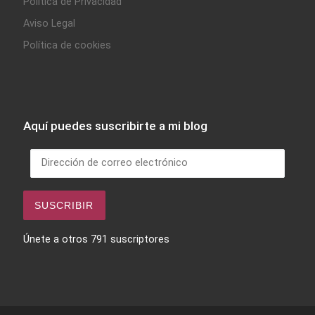
Política de Privacidad
Aviso Legal
Política de cookies
Aquí puedes suscribirte a mi blog
Dirección de correo electrónico
SUSCRIBIR
Únete a otros 791 suscriptores