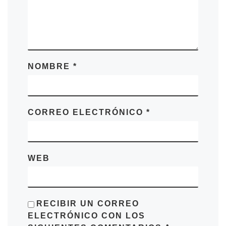
NOMBRE
*
CORREO ELECTRÓNICO
*
WEB
RECIBIR UN CORREO
ELECTRÓNICO CON LOS