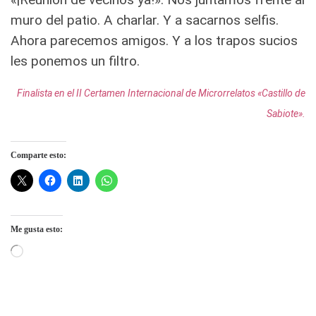
muro del patio. A charlar. Y a sacarnos selfis.
Ahora parecemos amigos. Y a los trapos sucios
les ponemos un filtro.
Finalista en el II Certamen Internacional de Microrrelatos «Castillo de
Sabiote».
Comparte esto:
Me gusta esto:
Cargando...