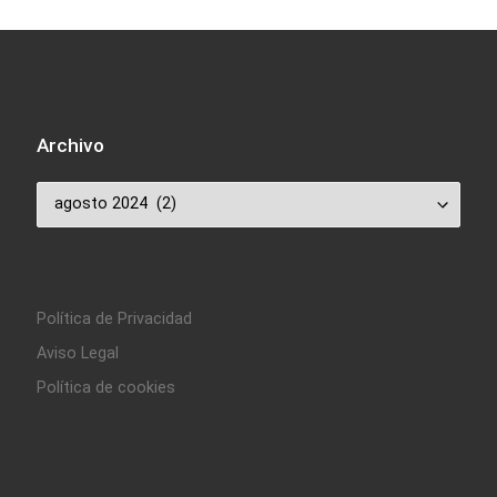
Archivo
Archivo
Política de Privacidad
Aviso Legal
Política de cookies