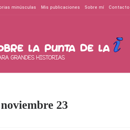
orias minúsculas
Mis publicaciones
Sobre mí
Contacto
 noviembre 23