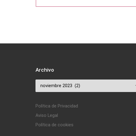
Archivo
Archivo
Política de Privacidad
Aviso Legal
Política de cookies