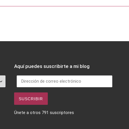
Aquí puedes suscribirte a mi blog
Dirección de correo electrónico
SUSCRIBIR
Únete a otros 791 suscriptores