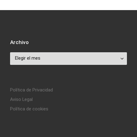
Archivo
Archivo
Política de Privacidad
Aviso Legal
Política de cookies