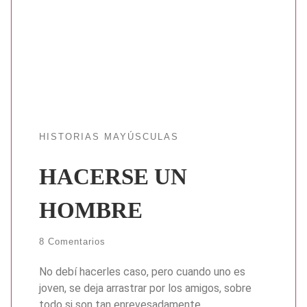
HISTORIAS MAYÚSCULAS
HACERSE UN
HOMBRE
8 Comentarios
No debí hacerles caso, pero cuando uno es
joven, se deja arrastrar por los amigos, sobre
todo si son tan enrevesadamente