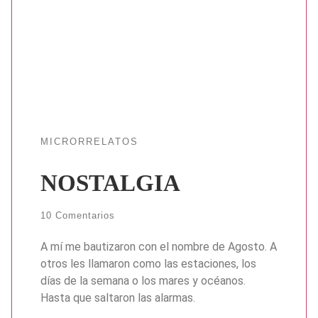
MICRORRELATOS
NOSTALGIA
10 Comentarios
A mí me bautizaron con el nombre de Agosto. A
otros les llamaron como las estaciones, los
días de la semana o los mares y océanos.
Hasta que saltaron las alarmas.