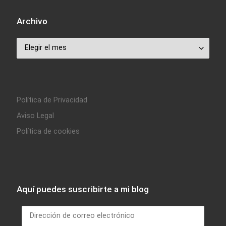
Archivo
Archivo
Política de Privacidad
Aviso Legal
Política de cookies
Aquí puedes suscribirte a mi blog
Dirección de correo electrónico