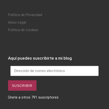
Política de Privacidad
Aviso Legal
Política de cookies
Aquí puedes suscribirte a mi blog
Dirección de correo electrónico
SUSCRIBIR
Únete a otros 791 suscriptores