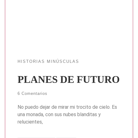
HISTORIAS MINÚSCULAS
PLANES DE FUTURO
6 Comentarios
No puedo dejar de mirar mi trocito de cielo. Es
una monada, con sus nubes blanditas y
relucientes,