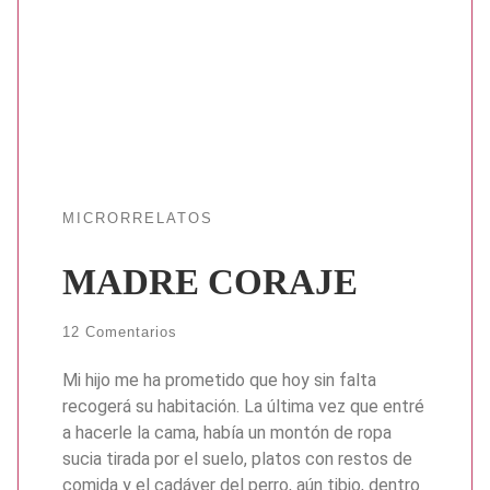
MICRORRELATOS
MADRE CORAJE
12 Comentarios
Mi hijo me ha prometido que hoy sin falta
recogerá su habitación. La última vez que entré
a hacerle la cama, había un montón de ropa
sucia tirada por el suelo, platos con restos de
comida y el cadáver del perro, aún tibio, dentro