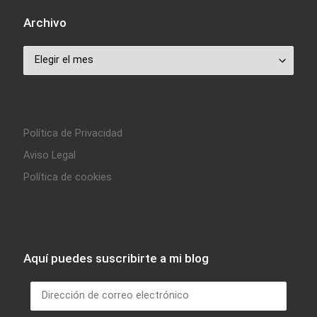
Archivo
Archivo
Política de Privacidad
Aviso Legal
Política de cookies
Aquí puedes suscribirte a mi blog
Dirección de correo electrónico