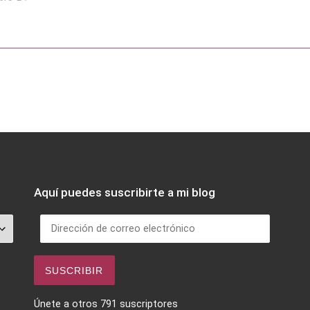
Aquí puedes suscribirte a mi blog
Dirección de correo electrónico
SUSCRIBIR
Únete a otros 791 suscriptores