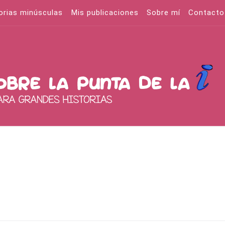
orias minúsculas
Mis publicaciones
Sobre mí
Contacto