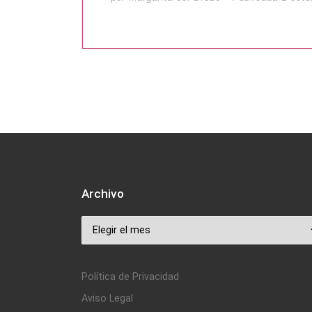
Archivo
Archivo
Política de Privacidad
Aviso Legal