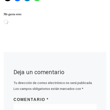
Me gusta esto:
Cargando...
Deja un comentario
Tu dirección de correo electrónico no será publicada.
Los campos obligatorios están marcados con
*
COMENTARIO
*