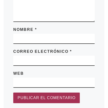
NOMBRE
*
CORREO ELECTRÓNICO
*
WEB