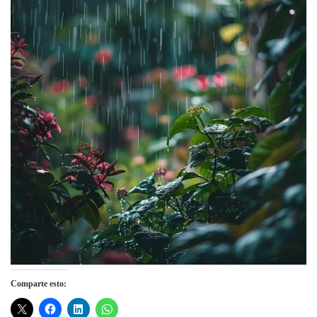
Comparte esto: