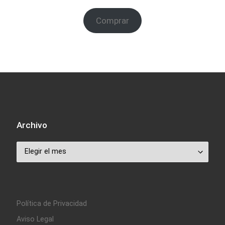
Comprar
Archivo
Archivo
Política de Privacidad
Aviso Legal