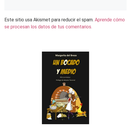
Este sitio usa Akismet para reducir el spam.
Aprende cómo
se procesan los datos de tus comentarios.