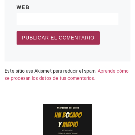
WEB
Este sitio usa Akismet para reducir el spam.
Aprende cómo
se procesan los datos de tus comentarios.