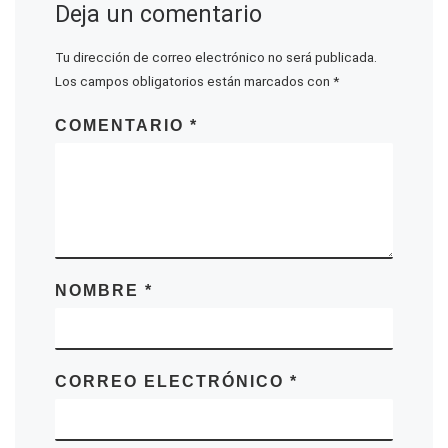
Deja un comentario
Tu dirección de correo electrónico no será publicada.
Los campos obligatorios están marcados con
*
COMENTARIO
*
NOMBRE
*
CORREO ELECTRÓNICO
*