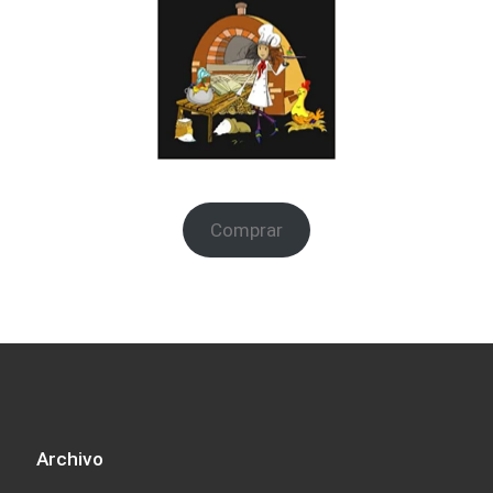
Comprar
Archivo