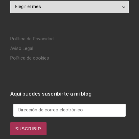
Archivo
Política de Privacidad
Aviso Legal
Política de cookies
Aquí puedes suscribirte a mi blog
Dirección de correo electrónico
SUSCRIBIR