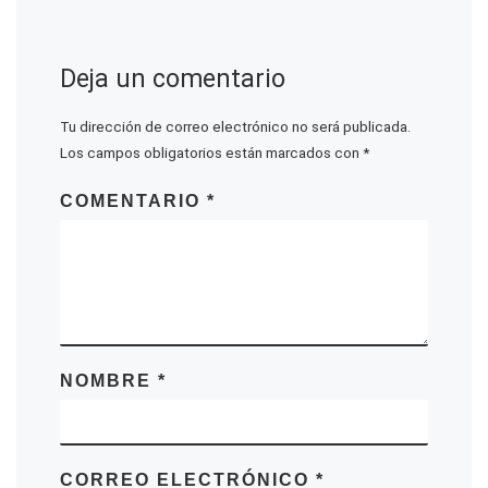
Deja un comentario
Tu dirección de correo electrónico no será publicada.
Los campos obligatorios están marcados con
*
COMENTARIO
*
NOMBRE
*
CORREO ELECTRÓNICO
*