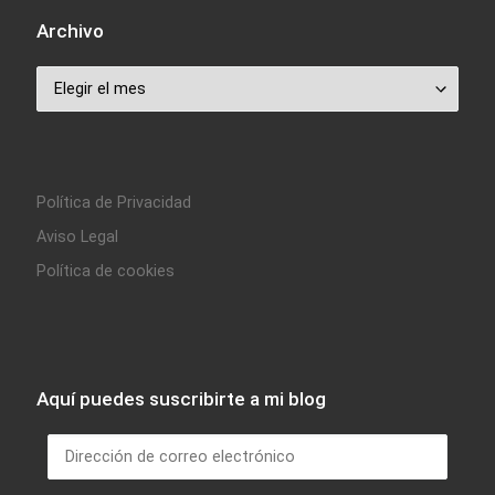
Archivo
Archivo
Política de Privacidad
Aviso Legal
Política de cookies
Aquí puedes suscribirte a mi blog
Dirección de correo electrónico