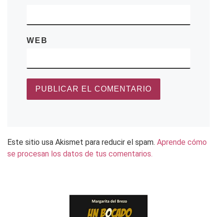
WEB
Este sitio usa Akismet para reducir el spam.
Aprende cómo
se procesan los datos de tus comentarios.