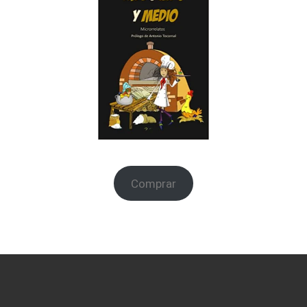
Comprar