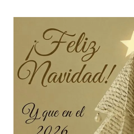
vegación de imágenes