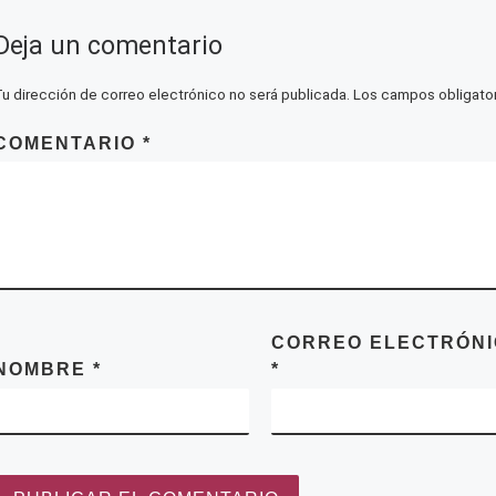
Deja un comentario
Tu dirección de correo electrónico no será publicada.
Los campos obligato
COMENTARIO
*
CORREO ELECTRÓN
NOMBRE
*
*