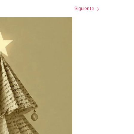
Siguiente