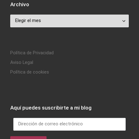
Archivo
Archivo
Política de Privacidad
Aviso Legal
Política de cookies
Aquí puedes suscribirte a mi blog
Dirección de correo electrónico