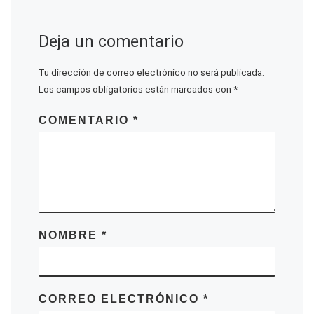
Deja un comentario
Tu dirección de correo electrónico no será publicada.
Los campos obligatorios están marcados con
*
COMENTARIO
*
NOMBRE
*
CORREO ELECTRÓNICO
*