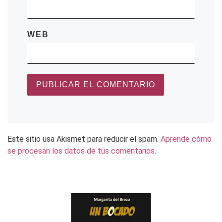
WEB
Este sitio usa Akismet para reducir el spam.
Aprende cómo
se procesan los datos de tus comentarios.