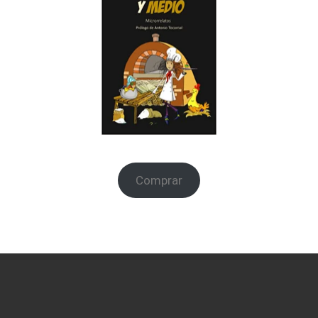
Comprar