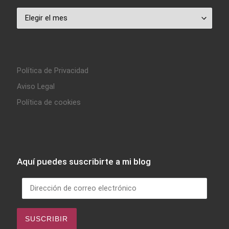
Archivo
Política de Privacidad
Aviso Legal
Política de cookies
Aquí puedes suscribirte a mi blog
Dirección de correo electrónico
SUSCRIBIR