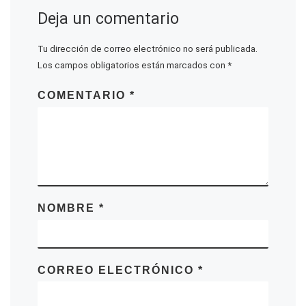
Deja un comentario
Tu dirección de correo electrónico no será publicada.
Los campos obligatorios están marcados con
*
COMENTARIO
*
NOMBRE
*
CORREO ELECTRÓNICO
*