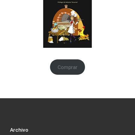
Comprar
Archivo