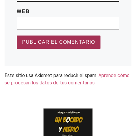
WEB
Este sitio usa Akismet para reducir el spam.
Aprende cómo
se procesan los datos de tus comentarios.