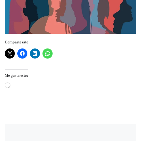
Comparte esto:
Me gusta esto:
Cargando...