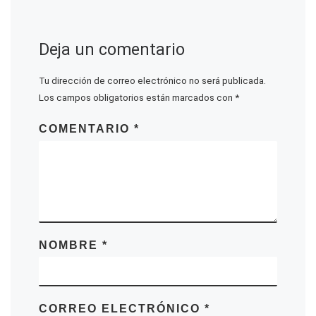
Deja un comentario
Tu dirección de correo electrónico no será publicada.
Los campos obligatorios están marcados con
*
COMENTARIO
*
NOMBRE
*
CORREO ELECTRÓNICO
*