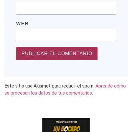
WEB
Este sitio usa Akismet para reducir el spam.
Aprende cómo
se procesan los datos de tus comentarios.