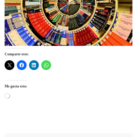
Comparte esto:
Me gusta esto:
Cargando...