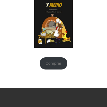
Comprar