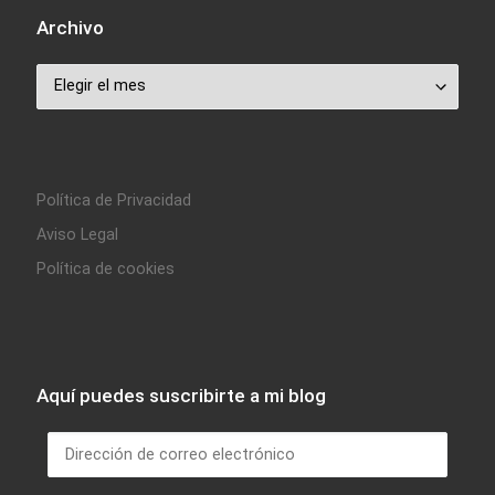
Archivo
Archivo
Política de Privacidad
Aviso Legal
Política de cookies
Aquí puedes suscribirte a mi blog
Dirección de correo electrónico