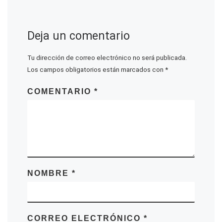
Deja un comentario
Tu dirección de correo electrónico no será publicada.
Los campos obligatorios están marcados con
*
COMENTARIO
*
NOMBRE
*
CORREO ELECTRÓNICO
*