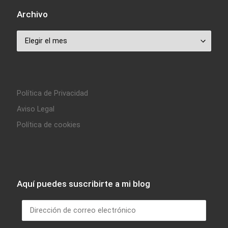
Archivo
Archivo
Política de Privacidad
Aviso Legal
Política de cookies
Aquí puedes suscribirte a mi blog
Dirección de correo electrónico