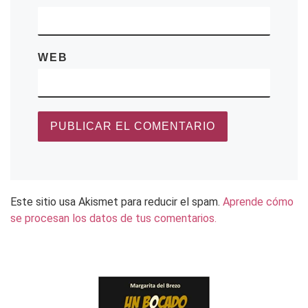
WEB
Este sitio usa Akismet para reducir el spam.
Aprende cómo
se procesan los datos de tus comentarios.