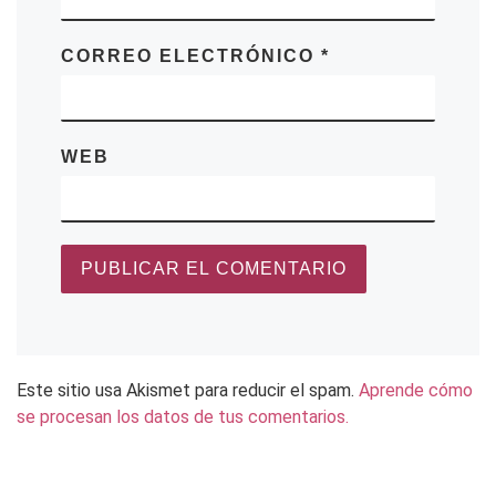
CORREO ELECTRÓNICO
*
WEB
Este sitio usa Akismet para reducir el spam.
Aprende cómo
se procesan los datos de tus comentarios.