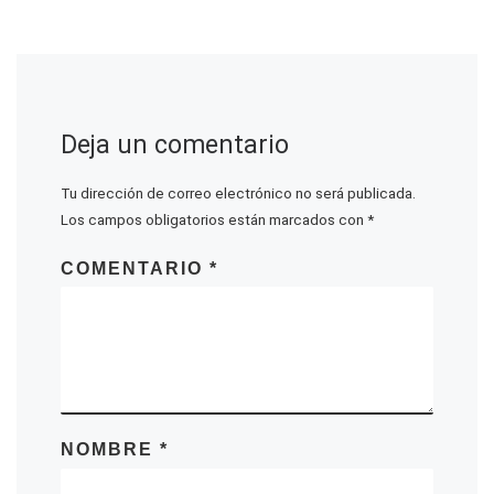
Deja un comentario
Tu dirección de correo electrónico no será publicada.
Los campos obligatorios están marcados con
*
COMENTARIO
*
NOMBRE
*