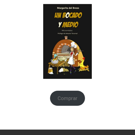
Comprar