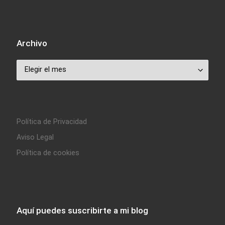
Archivo
Archivo
Política de Privacidad
Aviso Legal
Política de cookies
Aquí puedes suscribirte a mi blog