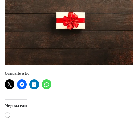
Comparte esto:
Me gusta esto:
Cargando...