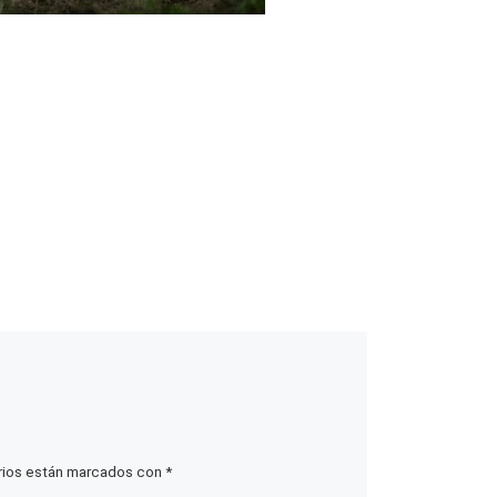
rios están marcados con
*