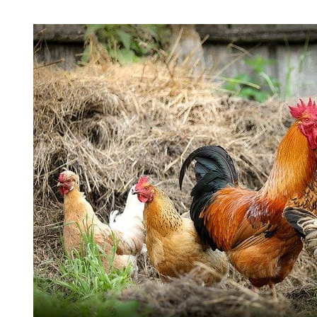
vegación de imágenes