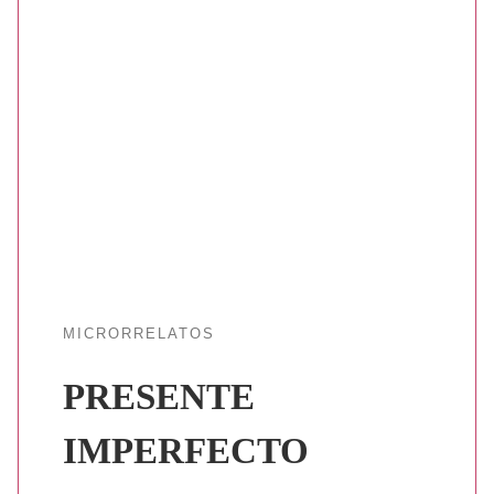
MICRORRELATOS
PRESENTE
IMPERFECTO