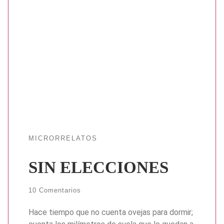
MICRORRELATOS
SIN ELECCIONES
10 Comentarios
Hace tiempo que no cuenta ovejas para dormir;