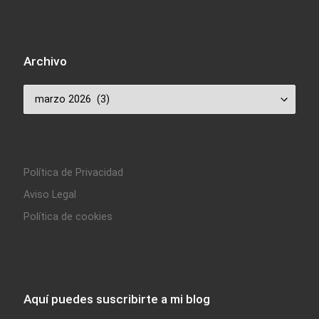
Archivo
Archivo
Política de Privacidad
Aviso Legal
Política de cookies
Aquí puedes suscribirte a mi blog