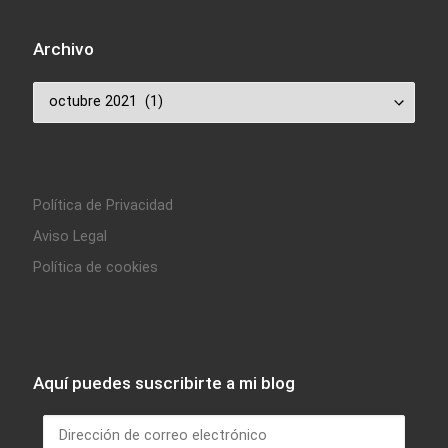
Archivo
Archivo
Política de Privacidad
Aviso Legal
Política de cookies
Aquí puedes suscribirte a mi blog
Dirección de correo electrónico