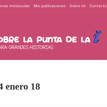
orias minúsculas
Mis publicaciones
Sobre mí
Contacto
4 enero 18