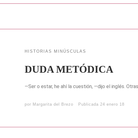
HISTORIAS MINÚSCULAS
DUDA METÓDICA
—Ser o estar, he ahí la cuestión, —dijo el inglés. Otra
por
Margarita del Brezo
Publicada
24 enero 18