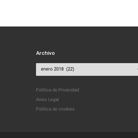
Archivo
Archivo
Política de Privacidad
Aviso Legal
Política de cookies