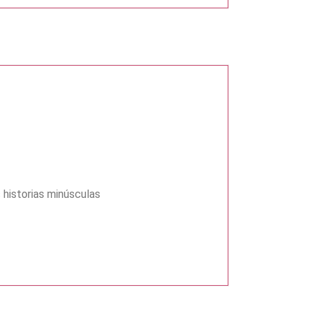
s historias minúsculas