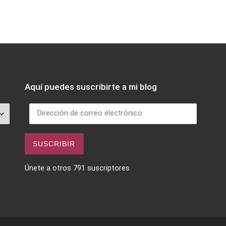
Aquí puedes suscribirte a mi blog
Dirección de correo electrónico
SUSCRIBIR
Únete a otros 791 suscriptores