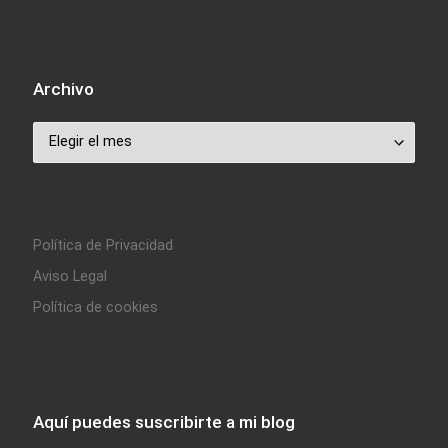
Archivo
Archivo
Política de Privacidad
Aviso Legal
Política de cookies
Aquí puedes suscribirte a mi blog