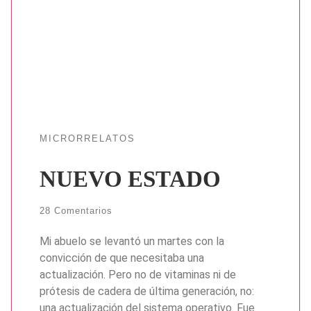
MICRORRELATOS
NUEVO ESTADO
28 Comentarios
Mi abuelo se levantó un martes con la
convicción de que necesitaba una
actualización. Pero no de vitaminas ni de
prótesis de cadera de última generación, no:
una actualización del sistema operativo. Fue