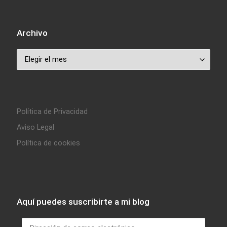
Archivo
Archivo
Política de Privacidad
Aviso Legal
Política de cookies
Aquí puedes suscribirte a mi blog
Dirección de correo electrónico