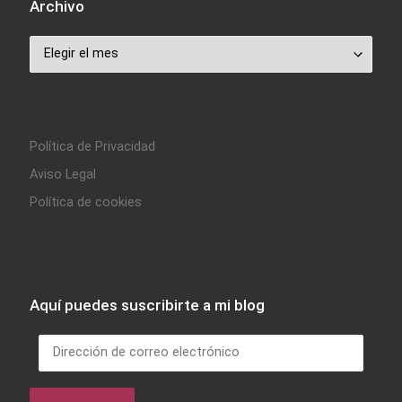
Archivo
Archivo
Política de Privacidad
Aviso Legal
Política de cookies
Aquí puedes suscribirte a mi blog
Dirección de correo electrónico