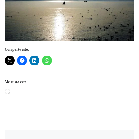
Comparte esto:
Me gusta esto:
Cargando...