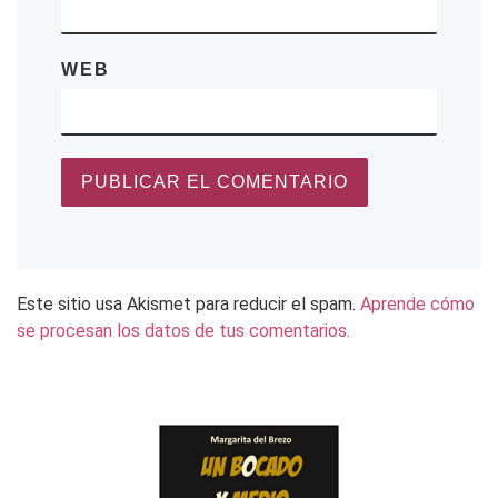
WEB
Este sitio usa Akismet para reducir el spam.
Aprende cómo
se procesan los datos de tus comentarios.