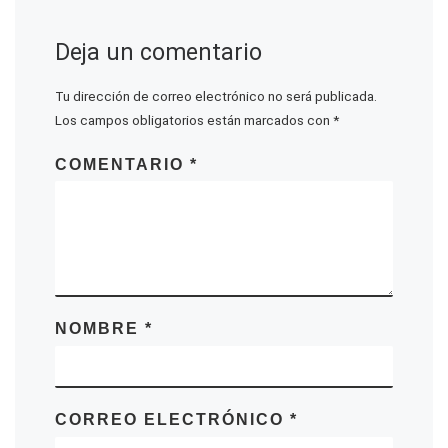
Deja un comentario
Tu dirección de correo electrónico no será publicada.
Los campos obligatorios están marcados con
*
COMENTARIO
*
NOMBRE
*
CORREO ELECTRÓNICO
*