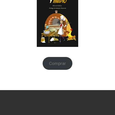
Comprar