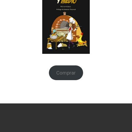
Comprar