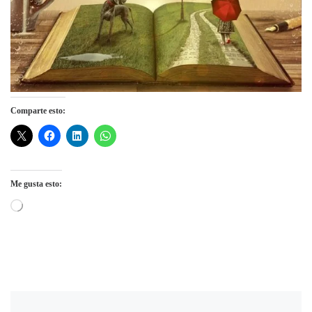
Comparte esto:
Me gusta esto:
Cargando...