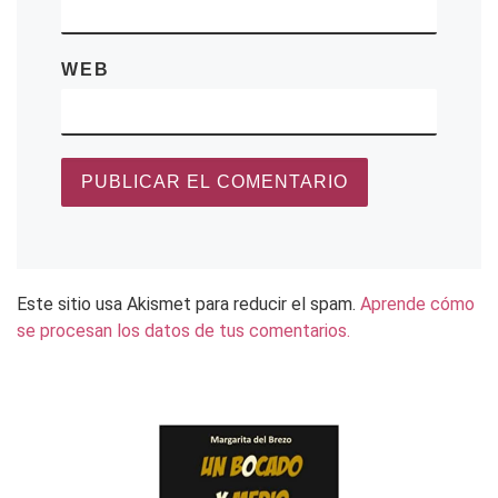
WEB
Este sitio usa Akismet para reducir el spam.
Aprende cómo
se procesan los datos de tus comentarios.