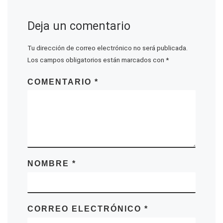
Deja un comentario
Tu dirección de correo electrónico no será publicada.
Los campos obligatorios están marcados con
*
COMENTARIO
*
NOMBRE
*
CORREO ELECTRÓNICO
*