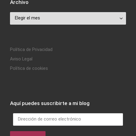
Archivo
Archivo
Política de Privacidad
Aviso Legal
Política de cookies
Aquí puedes suscribirte a mi blog
Dirección de correo electrónico