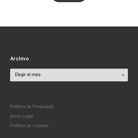
Archivo
Archivo
Política de Privacidad
Aviso Legal
Política de cookies