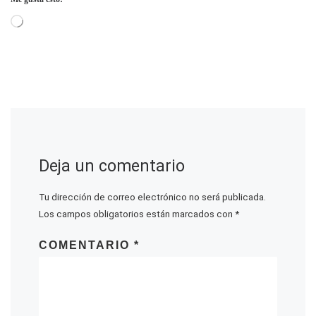
Cargando...
Deja un comentario
Tu dirección de correo electrónico no será publicada.
Los campos obligatorios están marcados con
*
COMENTARIO
*