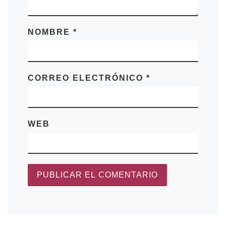
NOMBRE
*
CORREO ELECTRÓNICO
*
WEB