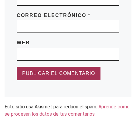
CORREO ELECTRÓNICO
*
WEB
Este sitio usa Akismet para reducir el spam.
Aprende cómo
se procesan los datos de tus comentarios.