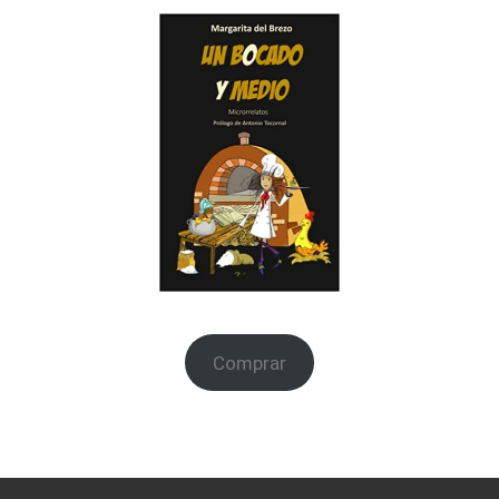
Comprar