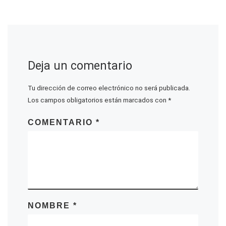
Deja un comentario
Tu dirección de correo electrónico no será publicada.
Los campos obligatorios están marcados con
*
COMENTARIO
*
NOMBRE
*