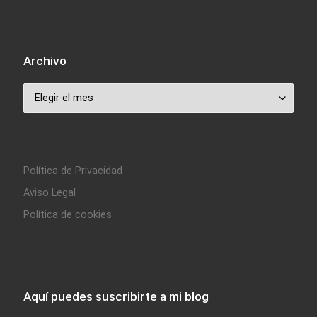
Archivo
Archivo
Política de Privacidad
Aviso Legal
Política de cookies
Aquí puedes suscribirte a mi blog