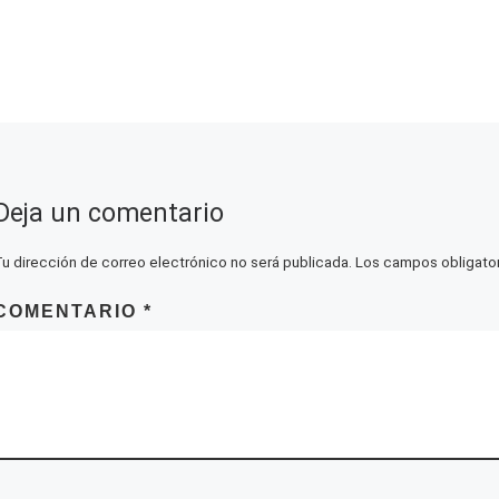
Deja un comentario
Tu dirección de correo electrónico no será publicada.
Los campos obligato
COMENTARIO
*