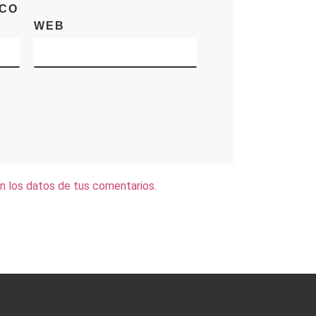
ICO
WEB
 los datos de tus comentarios.