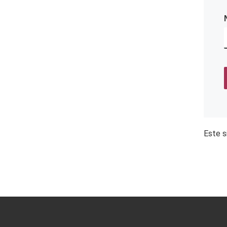
Este s