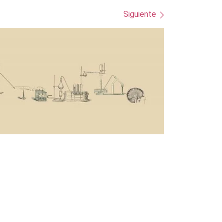
Siguiente