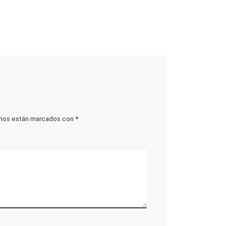
rios están marcados con
*