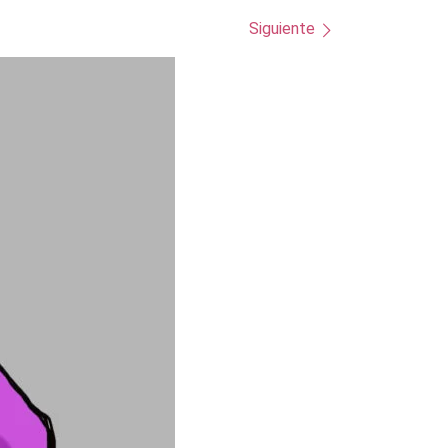
Siguiente