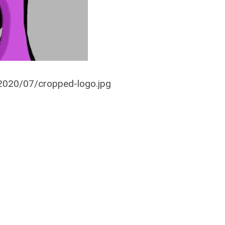
/2020/07/cropped-logo.jpg