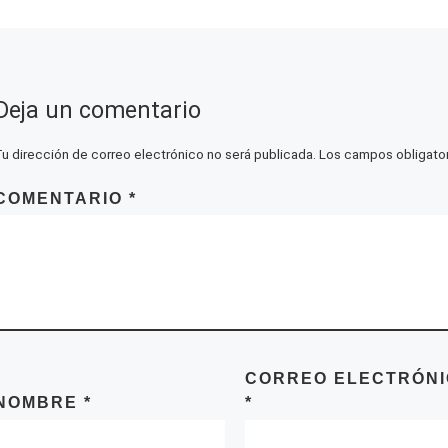
Deja un comentario
Tu dirección de correo electrónico no será publicada.
Los campos obligato
COMENTARIO
*
CORREO ELECTRÓN
NOMBRE
*
*