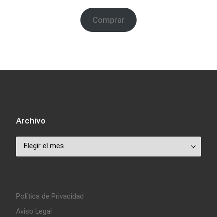
Comprar
Archivo
Archivo
Política de Privacidad
Aviso Legal