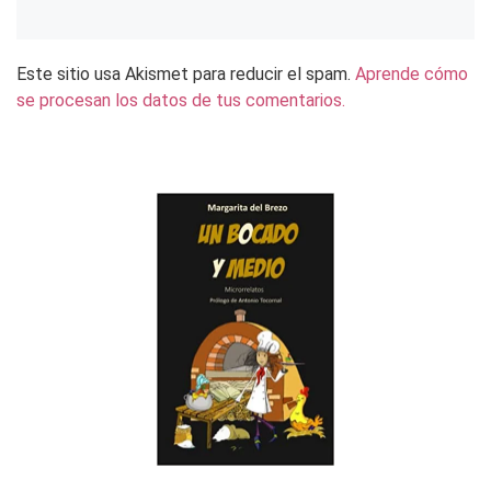
Este sitio usa Akismet para reducir el spam.
Aprende cómo
se procesan los datos de tus comentarios.