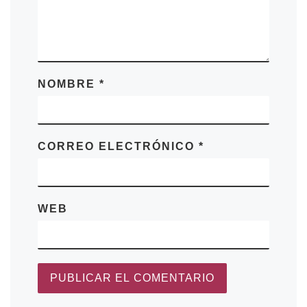
NOMBRE
*
CORREO ELECTRÓNICO
*
WEB