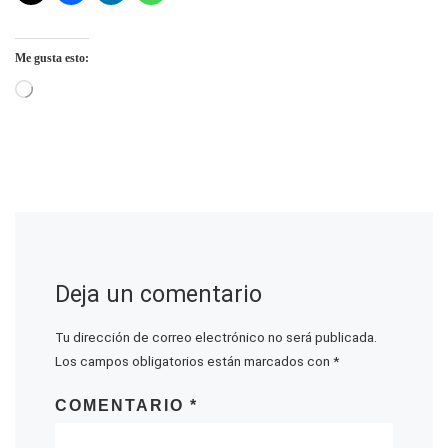
Me gusta esto:
Cargando...
Deja un comentario
Tu dirección de correo electrónico no será publicada.
Los campos obligatorios están marcados con
*
COMENTARIO
*