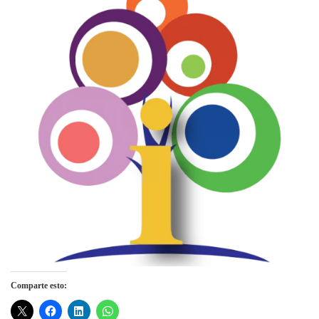
Comparte esto: