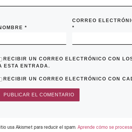
CORREO ELECTRÓN
NOMBRE
*
*
RECIBIR UN CORREO ELECTRÓNICO CON LO
A ESTA ENTRADA.
RECIBIR UN CORREO ELECTRÓNICO CON CA
itio usa Akismet para reducir el spam.
Aprende cómo se procesan