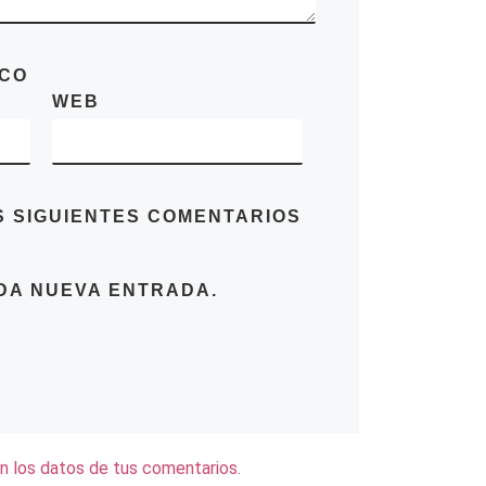
ICO
WEB
S SIGUIENTES COMENTARIOS
DA NUEVA ENTRADA.
 los datos de tus comentarios.