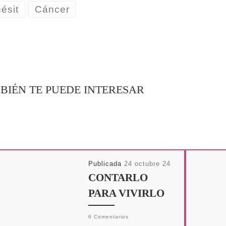
ésit
Cáncer
BIÉN TE PUEDE INTERESAR
Publicada
24 octubre 24
CONTARLO
PARA VIVIRLO
6 Comentarios