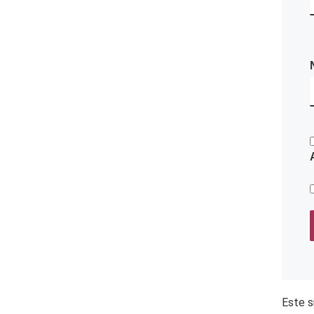
Este s