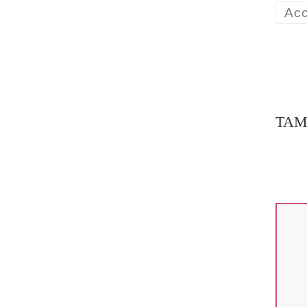
Acc
TAM