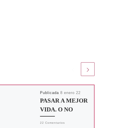
Publicada
8 enero 22
PASAR A MEJOR
VIDA. O NO
22 Comentarios